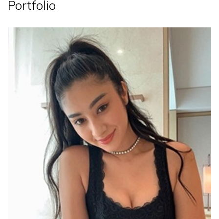
Portfolio