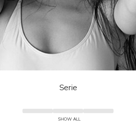
Serie
SHOW ALL