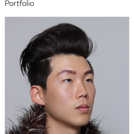
Portfolio